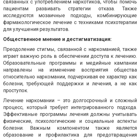
связанных с употреблением наркотиков, чтобы помочь
пациентам развивать стратегии отказа. Также
исследуются мозаичные подходы, комбинирующие
фармакологическое лечение с техниками психотерапии
для улучшения результатов.
Общественное мнение и дестигматизация:
Преодоление стигмы, связанной с наркоманией, также
играет важную роль в обеспечении доступа к лечению.
Образовательные программы и медийные кампании
направлены на изменение восприятия общества
относительно наркомании, подчеркивая ее характер как
болезни, требующей поддержки и лечения, а не как
проступок.
Лечение наркомании – это долгосрочный и сложный
процесс, который требует интегрированного подхода.
Эффективные программы лечения должны учитывать
физические, психологические и социальные аспекты
болезни. Важным компонентом также является
образование и профилактика для предотвращения