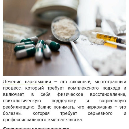
Лечение наркомании
– это сложный, многогранный
процесс, который требует комплексного подхода и
включает в себя физическое восстановление,
психологическую поддержку и социальную
реабилитацию. Важно понимать, что наркомания – это
болезнь, которая требует серьезного и
профессионального вмешательства.
Физическое восстановление: