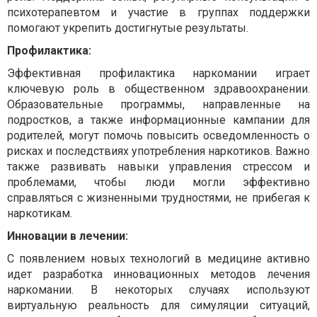
психотерапевтом и участие в группах поддержки
помогают укрепить достигнутые результаты.
Профилактика:
Эффективная профилактика наркомании играет
ключевую роль в общественном здравоохранении.
Образовательные программы, направленные на
подростков, а также информационные кампании для
родителей, могут помочь повысить осведомленность о
рисках и последствиях употребления наркотиков. Важно
также развивать навыки управления стрессом и
проблемами, чтобы люди могли эффективно
справляться с жизненными трудностями, не прибегая к
наркотикам.
Инновации в лечении:
С появлением новых технологий в медицине активно
идет разработка инновационных методов лечения
наркомании. В некоторых случаях используют
виртуальную реальность для симуляции ситуаций,