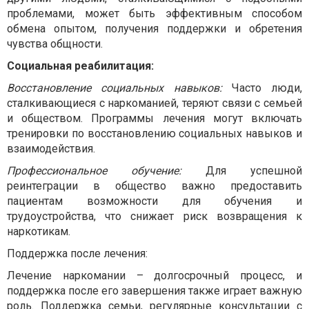
проблемами, может быть эффективным способом
обмена опытом, получения поддержки и обретения
чувства общности.
Социальная реабилитация:
Восстановление социальных навыков:
Часто люди,
сталкивающиеся с наркоманией, теряют связи с семьей
и обществом. Программы лечения могут включать
тренировки по восстановлению социальных навыков и
взаимодействия.
Профессиональное обучение:
Для успешной
реинтеграции в общество важно предоставить
пациентам возможности для обучения и
трудоустройства, что снижает риск возвращения к
наркотикам.
Поддержка после лечения:
Лечение наркомании – долгосрочный процесс, и
поддержка после его завершения также играет важную
роль. Поддержка семьи, регулярные консультации с